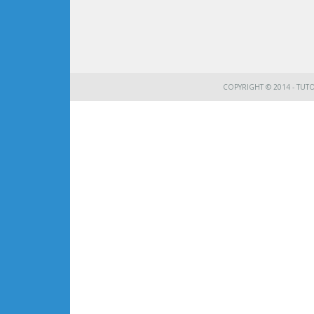
COPYRIGHT © 2014 - TUT