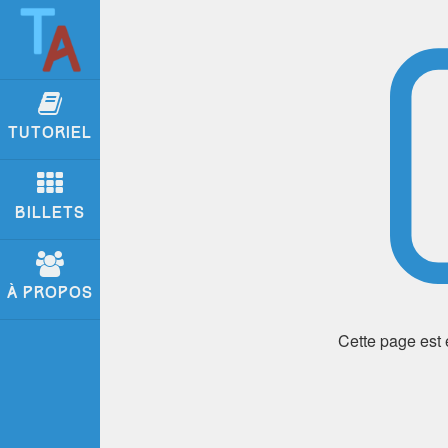
TUTORIEL
BILLETS
À PROPOS
Cette page est 